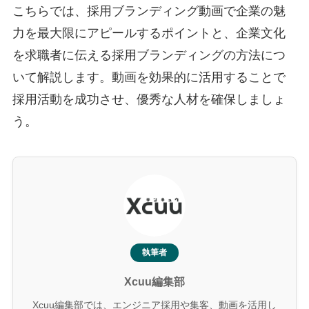
こちらでは、採用ブランディング動画で企業の魅
力を最大限にアピールするポイントと、企業文化
を求職者に伝える採用ブランディングの方法につ
いて解説します。動画を効果的に活用することで
採用活動を成功させ、優秀な人材を確保しましょ
う。
執筆者
Xcuu編集部
Xcuu編集部では、エンジニア採用や集客、動画を活用し