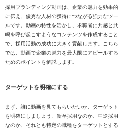
採用ブランディング動画は、企業の魅力を効果的
に伝え、優秀な人材の獲得につながる強力なツー
ルです。動画の特性を活かし、求職者に共感と共
鳴を呼び起こすようなコンテンツを作成すること
で、採用活動の成功に大きく貢献します。こちら
では、動画で企業の魅力を最大限にアピールする
ためのポイントを解説します。
ターゲットを明確にする
まず、誰に動画を見てもらいたいか、ターゲット
を明確にしましょう。新卒採用なのか、中途採用
なのか、それとも特定の職種をターゲットとする