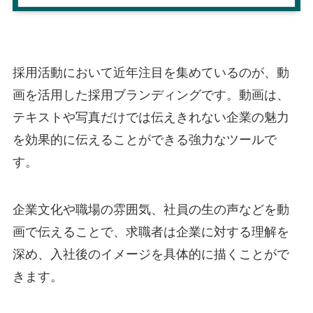
採用活動において近年注目を集めているのが、動
画を活用した採用ブランディングです。動画は、
テキストや写真だけでは伝えきれない企業の魅力
を効果的に伝えることができる強力なツールで
す。
企業文化や職場の雰囲気、社員の生の声などを動
画で伝えることで、求職者は企業に対する理解を
深め、入社後のイメージを具体的に描くことがで
きます。