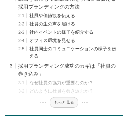
採用ブランディングの方法
社風や価値観を伝える
社員の生の声を届ける
社内イベントの様子を紹介する
オフィス環境を見せる
社員同士のコミュニケーションの様子を伝
える
採用ブランディング成功のカギは「社員の
巻き込み」
なぜ社員の協力が重要なのか？
どのように社員を巻き込むか？
もっと見る