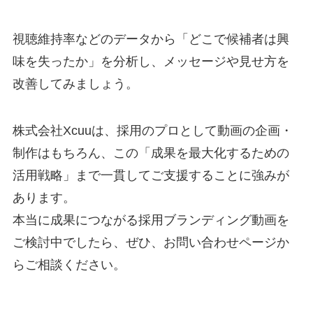
視聴維持率などのデータから「どこで候補者は興
味を失ったか」を分析し、メッセージや見せ方を
改善してみましょう。
株式会社Xcuuは、採用のプロとして動画の企画・
制作はもちろん、この「成果を最大化するための
活用戦略」まで一貫してご支援することに強みが
あります。
本当に成果につながる採用ブランディング動画を
ご検討中でしたら、ぜひ、お問い合わせページか
らご相談ください。