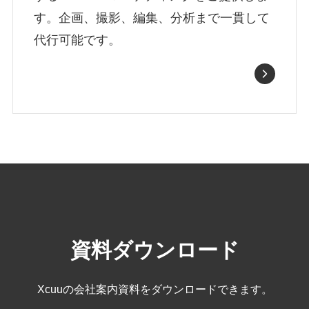
す。企画、撮影、編集、分析まで一貫して
代行可能です。
資料ダウンロード
Xcuuの会社案内資料をダウンロードできます。