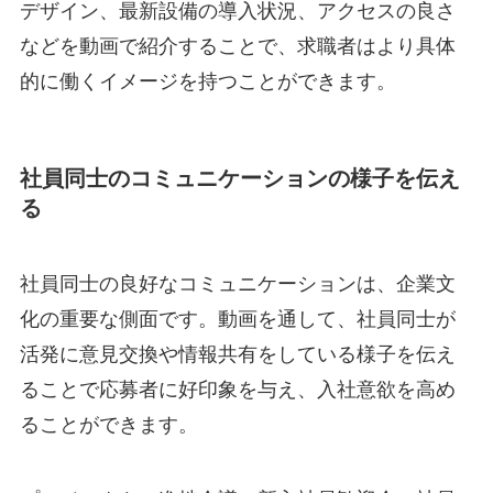
デザイン、最新設備の導入状況、アクセスの良さ
などを動画で紹介することで、求職者はより具体
的に働くイメージを持つことができます。
社員同士のコミュニケーションの様子を伝え
る
社員同士の良好なコミュニケーションは、企業文
化の重要な側面です。動画を通して、社員同士が
活発に意見交換や情報共有をしている様子を伝え
ることで応募者に好印象を与え、入社意欲を高め
ることができます。