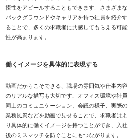
摂性をアピールすることもできます。さまざまな
バックグラウンドやキャリアを持つ社員を紹介す
ることで、多くの求職者に共感してもらえる可能
性が高まります。
働くイメージを具体的に表現する
動画だからこそできる、職場の雰囲気や仕事内容
のリアルな描写も大切です。オフィス環境や社員
同士のコミュニケーション、会議の様子、実際の
業務風景などを動画で見せることで、求職者はよ
り具体的に働くイメージを持つことができ、入社
後のミスマッチを防ぐことにもつながります。