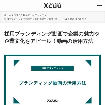
ホーム
コラム
動画マーケティング
採用ブランディング動画で企業の魅力や企業文化をアピール！動画の活用方法
採用ブランディング動画で企業の魅力や
企業文化をアピール！動画の活用方法