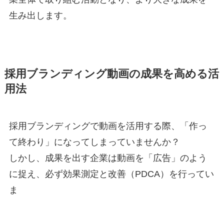
生み出します。
採用ブランディング動画の成果を高める活
用法
採用ブランディングで動画を活用する際、「作っ
て終わり」になってしまっていませんか？
しかし、成果を出す企業は動画を「広告」のよう
に捉え、必ず効果測定と改善（PDCA）を行ってい
ま