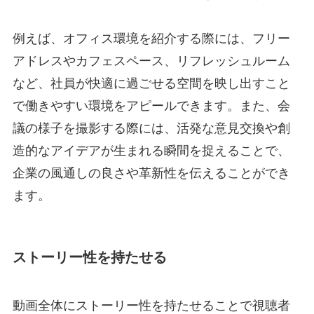
例えば、オフィス環境を紹介する際には、フリー
アドレスやカフェスペース、リフレッシュルーム
など、社員が快適に過ごせる空間を映し出すこと
で働きやすい環境をアピールできます。また、会
議の様子を撮影する際には、活発な意見交換や創
造的なアイデアが生まれる瞬間を捉えることで、
企業の風通しの良さや革新性を伝えることができ
ます。
ストーリー性を持たせる
動画全体にストーリー性を持たせることで視聴者