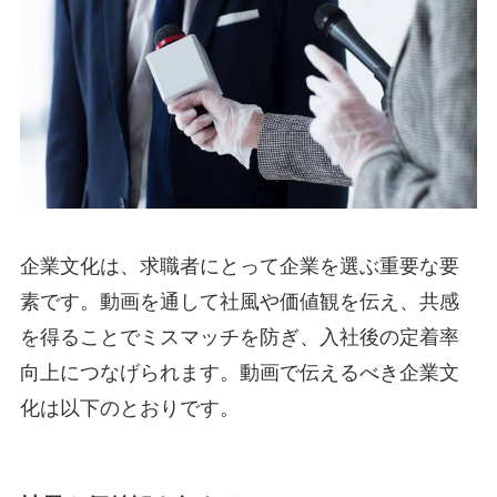
企業文化は、求職者にとって企業を選ぶ重要な要
素です。動画を通して社風や価値観を伝え、共感
を得ることでミスマッチを防ぎ、入社後の定着率
向上につなげられます。動画で伝えるべき企業文
化は以下のとおりです。