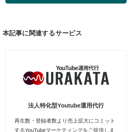
本記事に関連するサービス
法人特化型Youtube運用代行
再生数・登録者数より売上拡大にコミット
するYouTubeマーケティングをご提供しま