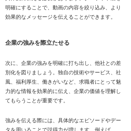
明確にすることで、動画の内容を絞り込み、より
効果的なメッセージを伝えることができます。
企業の強みを際立たせる
次に、企業の強みを明確に打ち出し、他社との差
別化を図りましょう。独自の技術やサービス、社
風、福利厚生、働きがいなど、求職者にとって魅
力的な情報を効果的に伝え、企業の価値を理解し
てもらうことが重要です。
強みを伝える際には、具体的なエピソードやデー
タを用いることで説得力が増します。例えば、