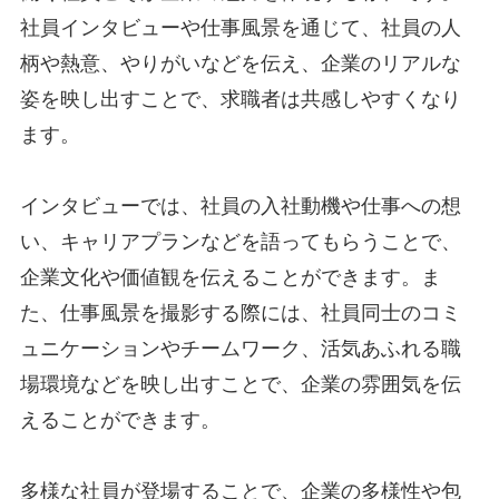
社員インタビューや仕事風景を通じて、社員の人
柄や熱意、やりがいなどを伝え、企業のリアルな
姿を映し出すことで、求職者は共感しやすくなり
ます。
インタビューでは、社員の入社動機や仕事への想
い、キャリアプランなどを語ってもらうことで、
企業文化や価値観を伝えることができます。ま
た、仕事風景を撮影する際には、社員同士のコミ
ュニケーションやチームワーク、活気あふれる職
場環境などを映し出すことで、企業の雰囲気を伝
えることができます。
多様な社員が登場することで、企業の多様性や包