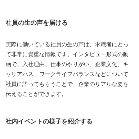
社員の生の声を届ける
実際に働いている社員の生の声は、求職者にとっ
て非常に貴重な情報です。インタビュー形式の動
画で、入社理由、仕事のやりがい、企業文化、キ
ャリアパス、ワークライフバランスなどについて
社員に語ってもらうことで、企業のリアルな姿を
伝えることができます。
社内イベントの様子を紹介する