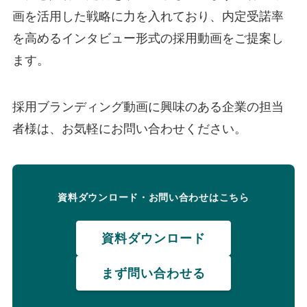
画を活用した戦略に力を入れており、内定受諾率
を高めるインタビュー形式の採用動画をご提案し
ます。
採用ブランディング動画に興味のある企業の担当
者様は、お気軽にお問い合わせください。
資料ダウンロード・お問い合わせはこちら
資料ダウンロード
まず問い合わせる