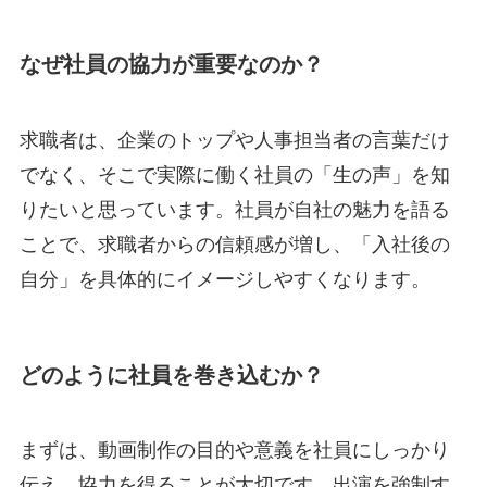
なぜ社員の協力が重要なのか？
求職者は、企業のトップや人事担当者の言葉だけ
でなく、そこで実際に働く社員の「生の声」を知
りたいと思っています。社員が自社の魅力を語る
ことで、求職者からの信頼感が増し、「入社後の
自分」を具体的にイメージしやすくなります。
どのように社員を巻き込むか？
まずは、動画制作の目的や意義を社員にしっかり
伝え、協力を得ることが大切です。出演を強制す