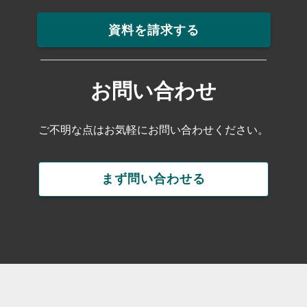
資料を請求する
お問い合わせ
ご不明な点はお気軽にお問い合わせください。
まず問い合わせる