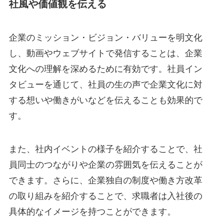
社風や価値観を伝える
企業のミッション・ビジョン・バリューを明文化
し、動画やウェブサイトで発信することは、企業
文化への理解を深めるために有効です。社員イン
タビューを通じて、社員の生の声で企業文化に対
する想いや働きがいなどを伝えることも効果的で
す。
また、社内イベントの様子を紹介することで、社
員同士のつながりや企業の雰囲気を伝えることが
できます。さらに、企業独自の制度や働き方改革
の取り組みを紹介することで、求職者は入社後の
具体的なイメージを持つことができます。