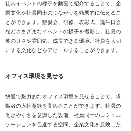
社内イベントの様子を動画で紹介することで、企
業文化や社員同士のつながりを効果的に伝えるこ
とができます。懇親会、研修、表彰式、誕生日会
などさまざまなイベントの様子を撮影し、社員の
仲の良さや雰囲気、成長できる環境、社員を大切
にする文化などをアピールすることができます。
オフィス環境を見せる
快適で魅力的なオフィス環境を見せることで、求
職者の入社意欲を高めることができます。社員の
働きやすさを意識した設備、社員同士のコミュニ
ケーションを促進する空間、企業文化を反映した