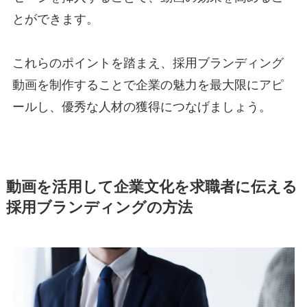
とができます。
これらのポイントを踏まえ、採用ブランディング
動画を制作することで企業の魅力を最大限にアピ
ールし、優秀な人材の獲得につなげましょう。
動画を活用して企業文化を求職者に伝える
採用ブランディングの方法