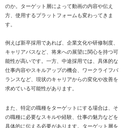
のか。ターゲット層によって動画の内容や伝え
方、使用するプラットフォームも変わってきま
す。
例えば新卒採用であれば、企業文化や研修制度、
キャリアパスなど、将来への展望に関心を持つ可
能性が高いです。一方、中途採用では、具体的な
仕事内容やスキルアップの機会、ワークライフバ
ランスなど、現状のキャリアからの変化や改善を
求めている可能性があります。
また、特定の職種をターゲットにする場合は、そ
の職種に必要なスキルや経験、仕事の魅力などを
具体的に伝える必要があります。ターゲット層を