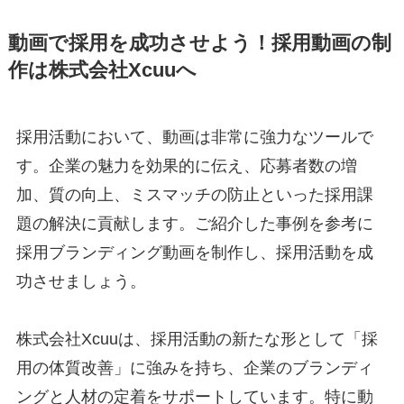
動画で採用を成功させよう！採用動画の制
作は株式会社Xcuuへ
採用活動において、動画は非常に強力なツールで
す。企業の魅力を効果的に伝え、応募者数の増
加、質の向上、ミスマッチの防止といった採用課
題の解決に貢献します。ご紹介した事例を参考に
採用ブランディング動画を制作し、採用活動を成
功させましょう。
株式会社Xcuuは、採用活動の新たな形として「採
用の体質改善」に強みを持ち、企業のブランディ
ングと人材の定着をサポートしています。特に動