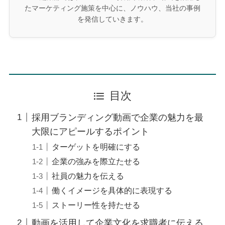
たマーケティング施策を中心に、ノウハウ、当社の事例
を発信していきます。
目次
採用ブランディング動画で企業の魅力を最
大限にアピールするポイント
ターゲットを明確にする
企業の強みを際立たせる
社員の魅力を伝える
働くイメージを具体的に表現する
ストーリー性を持たせる
動画を活用して企業文化を求職者に伝える