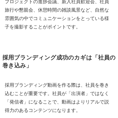
プロジェクトの進捗会議、新入社員歓迎会、社員
旅行や懇親会、休憩時間の雑談風景など、自然な
雰囲気の中でコミュニケーションをとっている様
子を撮影することがポイントです。
採用ブランディング成功のカギは「社員の
巻き込み」
採用ブランディング動画を作る際は、社員を巻き
込むことが重要です。社員が「出演者」ではなく
「発信者」になることで、動画はよりリアルで説
得力のあるコンテンツになります。