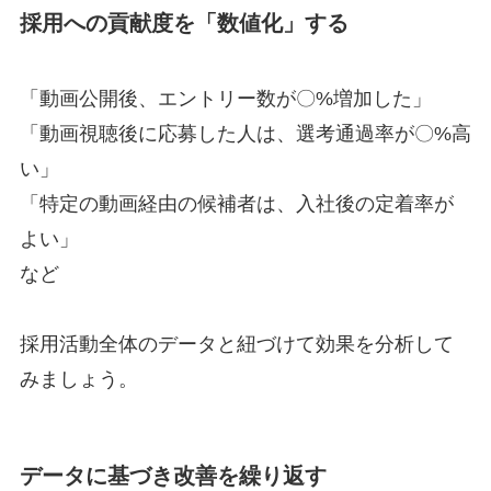
採用への貢献度を「数値化」する
「動画公開後、エントリー数が〇%増加した」
「動画視聴後に応募した人は、選考通過率が〇%高
い」
「特定の動画経由の候補者は、入社後の定着率が
よい」
など
採用活動全体のデータと紐づけて効果を分析して
みましょう。
データに基づき改善を繰り返す