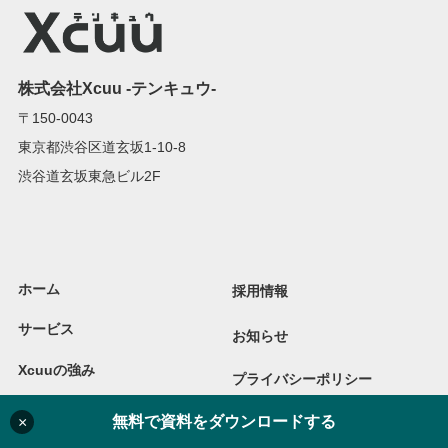
株式会社Xcuu -テンキュウ-
〒150-0043
東京都渋谷区道玄坂1-10-8
渋谷道玄坂東急ビル2F
ホーム
採用情報
サービス
お知らせ
Xcuuの強み
プライバシーポリシー
実績
無料で資料をダウンロードする
×