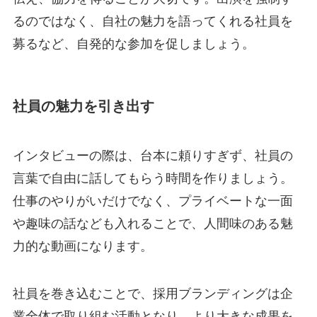
るのではなく、自社の魅力を語ってくれる社員を
募るなど、自発的な参加を促しましょう。
社員の魅力を引き出す
インタビューの際は、台本に頼りすぎず、社員の
言葉で自由に話してもらう時間を作りましょう。
仕事のやりがいだけでなく、プライベートな一面
や趣味の話なども入れることで、人間味のある魅
力的な動画になります。
社員を巻き込むことで、採用ブランディングは企
業全体で取り組む活動となり、より大きな成果を