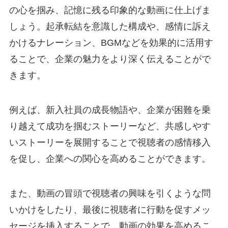
の心を掴み、記憶に残る印象的な動画に仕上げま
しょう。起承転結を意識した構成や、感情に訴え
かけるナレーション、BGMなどを効果的に活用す
ることで、企業の魅力をより深く伝えることがで
きます。
例えば、新入社員の成長物語や、企業が困難を乗
り越えて成功を掴むストーリーなど、共感しやす
いストーリーを展開することで視聴者の感情移入
を促し、企業への関心を高めることができます。
また、動画の冒頭で視聴者の興味を引くような問
いかけをしたり、最後に視聴者に行動を促すメッ
セージを挿入することで、動画の効果を高めるこ