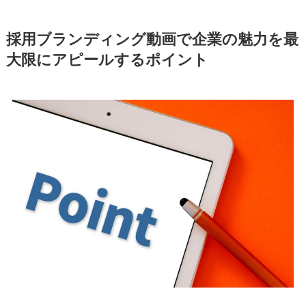
採用ブランディング動画で企業の魅力を最
大限にアピールするポイント