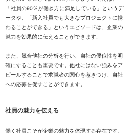
「社員の90％が働き方に満足している」というデ
ータや、「新入社員でも大きなプロジェクトに携
わることができる」というエピソードは、企業の
魅力を効果的に伝えることができます。
また、競合他社の分析を行い、自社の優位性を明
確にすることも重要です。他社にはない強みをア
ピールすることで求職者の関心を惹きつけ、自社
への応募を促すことができます。
社員の魅力を伝える
働く社員こそが企業の魅力を体現する存在です。