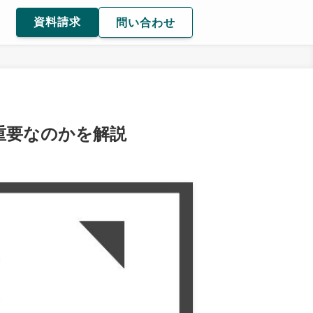
資料請求
問い合わせ
重要なのかを解説