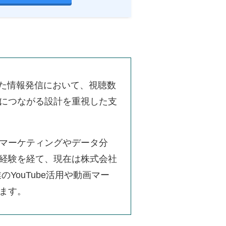
用した情報発信において、視聴数
につながる設計を重視した支
マーケティングやデータ分
経験を経て、現在は株式会社
のYouTube活用や動画マー
ます。