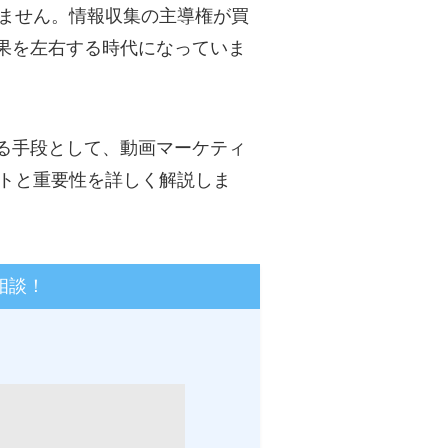
りません。情報収集の主導権が買
果を左右する時代になっていま
る手段として、動画マーケティ
ットと重要性を詳しく解説しま
に相談！