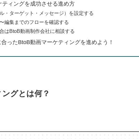
ーケティングを成功させる進め方
ル・ターゲット・メッセージ）を設定する
〜編集までのフローを確認する
合はBtoB動画制作会社に相談する
合ったBtoB動画マーケティングを進めよう！
ィングとは何？