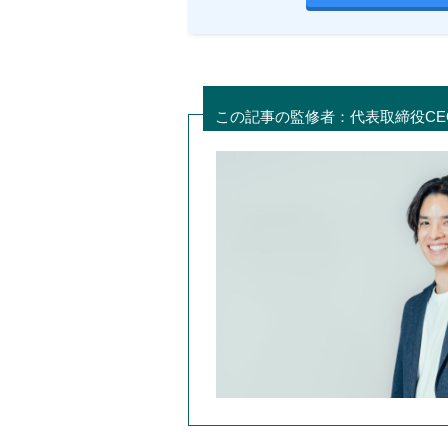
この記事の監修者：代表取締役CEO