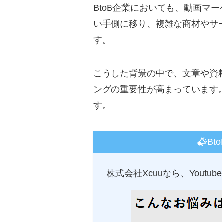
BtoB企業においても、動画
い手側に移り、複雑な商材やサ
す。
こうした背景の中で、文章や資
ングの重要性が高まっています
す。
Bt
株式会社Xcuuなら、Yout