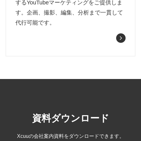
するYouTubeマーケティングをご提供しま
す。企画、撮影、編集、分析まで一貫して
代行可能です。
資料ダウンロード
Xcuuの会社案内資料をダウンロードできます。