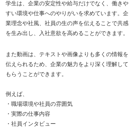
学生は、企業の安定性や給与だけでなく、働きや
すい環境や仕事へのやりがいを求めています。企
業理念や社風、社員の生の声を伝えることで共感
を生み出し、入社意欲を高めることができます。
また動画は、テキストや画像よりも多くの情報を
伝えられるため、企業の魅力をより深く理解して
もらうことができます。
例えば、
・職場環境や社員の雰囲気
・実際の仕事内容
・社員インタビュー