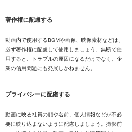
著作権に配慮する
動画内で使用するBGMや画像、映像素材などは、
必ず著作権に配慮して使用しましょう。無断で使
用すると、トラブルの原因になるだけでなく、企
業の信用問題にも発展しかねません。
プライバシーに配慮する
動画に映る社員の顔や名前、個人情報などが不必
要に映り込まないように配慮しましょう。撮影前