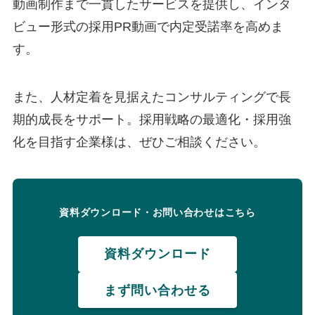
動画制作まで一貫したサービスを提供し、インタ
ビュー形式の採用PR動画で内定受諾率を高めま
す。
また、人材定着を見据えたコンサルティングで長
期的成長をサポート。採用戦略の最適化・採用強
化を目指す企業様は、ぜひご相談ください。
資料ダウンロード・お問い合わせはこちら
資料ダウンロード
まず問い合わせる