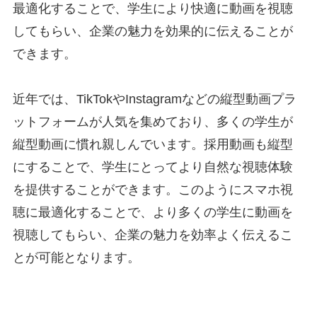
最適化することで、学生により快適に動画を視聴
してもらい、企業の魅力を効果的に伝えることが
できます。
近年では、TikTokやInstagramなどの縦型動画プラ
ットフォームが人気を集めており、多くの学生が
縦型動画に慣れ親しんでいます。採用動画も縦型
にすることで、学生にとってより自然な視聴体験
を提供することができます。このようにスマホ視
聴に最適化することで、より多くの学生に動画を
視聴してもらい、企業の魅力を効率よく伝えるこ
とが可能となります。