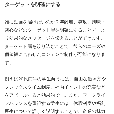
ターゲットを明確にする
誰に動画を届けたいのか？年齢層、専攻、興味・
関心などのターゲット層を明確にすることで、よ
り効果的なメッセージを伝えることができます。
ターゲット層を絞り込むことで、彼らのニーズや
価値観に合わせたコンテンツ制作が可能になりま
す。
例えば20代前半の学生向けには、自由な働き方や
フレックスタイム制度、社内イベントの充実など
をアピールすると効果的です。また、ワークライ
フバランスを重視する学生には、休暇制度や福利
厚生について詳しく説明することで、企業の魅力