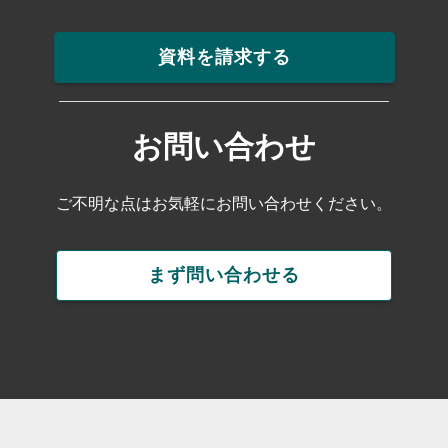
資料を請求する
お問い合わせ
ご不明な点はお気軽にお問い合わせください。
まず問い合わせる