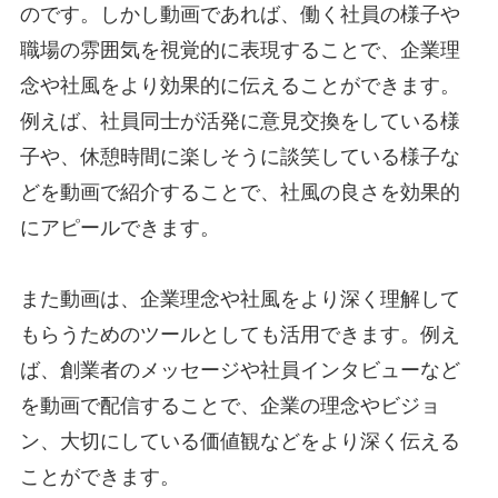
のです。しかし動画であれば、働く社員の様子や
職場の雰囲気を視覚的に表現することで、企業理
念や社風をより効果的に伝えることができます。
例えば、社員同士が活発に意見交換をしている様
子や、休憩時間に楽しそうに談笑している様子な
どを動画で紹介することで、社風の良さを効果的
にアピールできます。
また動画は、企業理念や社風をより深く理解して
もらうためのツールとしても活用できます。例え
ば、創業者のメッセージや社員インタビューなど
を動画で配信することで、企業の理念やビジョ
ン、大切にしている価値観などをより深く伝える
ことができます。