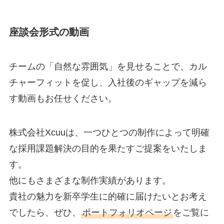
座談会形式の動画
チームの「自然な雰囲気」を見せることで、カル
チャーフィットを促し、入社後のギャップを減ら
す動画もお任せください。
株式会社Xcuuは、一つひとつの制作によって明確
な採用課題解決の目的を果たすご提案をいたしま
す。
他にもさまざまな制作実績があります。
貴社の魅力を新卒学生に的確に届けたいとお考え
でしたら、ぜひ、
ポートフォリオページ
をご覧に