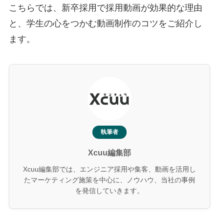
こちらでは、新卒採用で採用動画が効果的な理由
と、学生の心をつかむ動画制作のコツをご紹介し
ます。
執筆者
Xcuu編集部
Xcuu編集部では、エンジニア採用や集客、動画を活用し
たマーケティング施策を中心に、ノウハウ、当社の事例
を発信していきます。