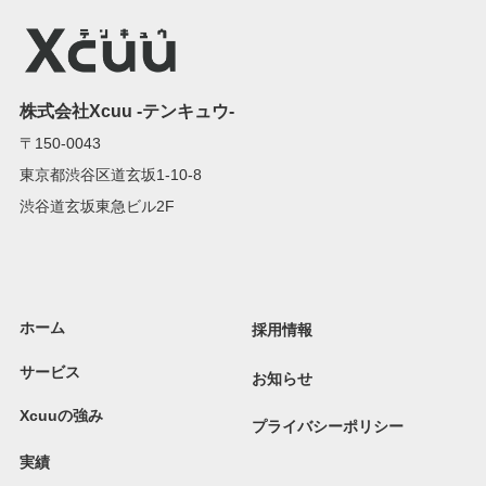
株式会社Xcuu -テンキュウ-
〒150-0043
東京都渋谷区道玄坂1-10-8
渋谷道玄坂東急ビル2F
ホーム
採用情報
サービス
お知らせ
Xcuuの強み
プライバシーポリシー
実績