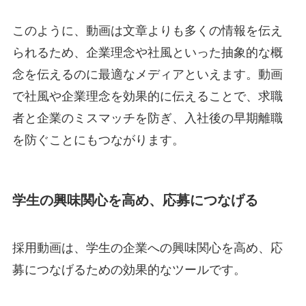
このように、動画は文章よりも多くの情報を伝え
られるため、企業理念や社風といった抽象的な概
念を伝えるのに最適なメディアといえます。動画
で社風や企業理念を効果的に伝えることで、求職
者と企業のミスマッチを防ぎ、入社後の早期離職
を防ぐことにもつながります。
学生の興味関心を高め、応募につなげる
採用動画は、学生の企業への興味関心を高め、応
募につなげるための効果的なツールです。