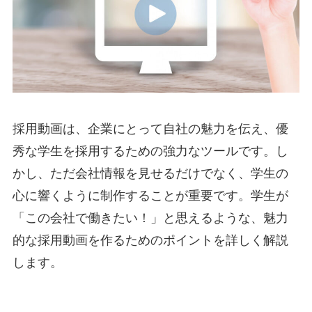
採用動画は、企業にとって自社の魅力を伝え、優
秀な学生を採用するための強力なツールです。し
かし、ただ会社情報を見せるだけでなく、学生の
心に響くように制作することが重要です。学生が
「この会社で働きたい！」と思えるような、魅力
的な採用動画を作るためのポイントを詳しく解説
します。