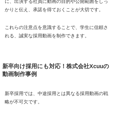
に、出演する社員に動画の目的や公開範囲をしっ
かりと伝え、承諾を得ておくことが大切です。
これらの注意点を意識することで、学生に信頼さ
れる、誠実な採用動画を制作できます。
新卒向け採用にも対応！株式会社Xcuuの
動画制作事例
新卒採用では、中途採用とは異なる採用動画の戦
略が不可欠です。