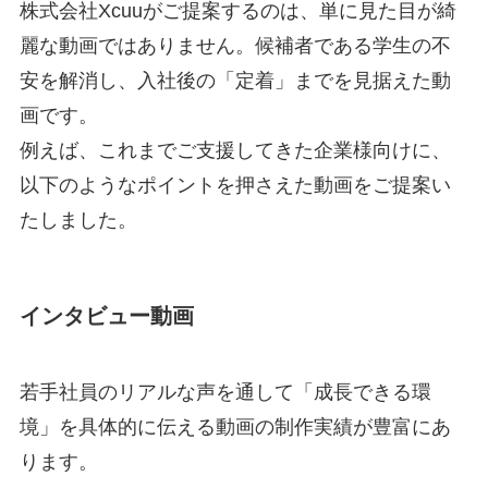
株式会社Xcuuがご提案するのは、単に見た目が綺
麗な動画ではありません。候補者である学生の不
安を解消し、入社後の「定着」までを見据えた動
画です。
例えば、これまでご支援してきた企業様向けに、
以下のようなポイントを押さえた動画をご提案い
たしました。
インタビュー動画
若手社員のリアルな声を通して「成長できる環
境」を具体的に伝える動画の制作実績が豊富にあ
ります。