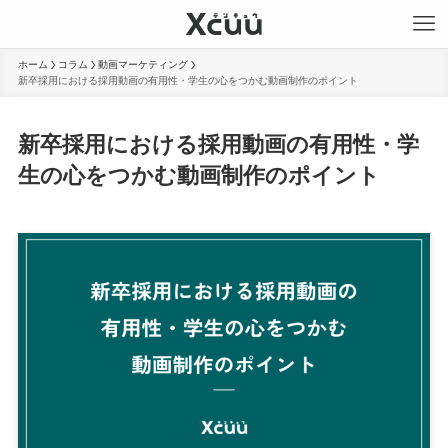
ホーム
コラム
動画マーケティング
新卒採用における採用動画の有用性・学生の心をつかむ動画制作のポイント
新卒採用における採用動画の有用性・学
生の心をつかむ動画制作のポイント