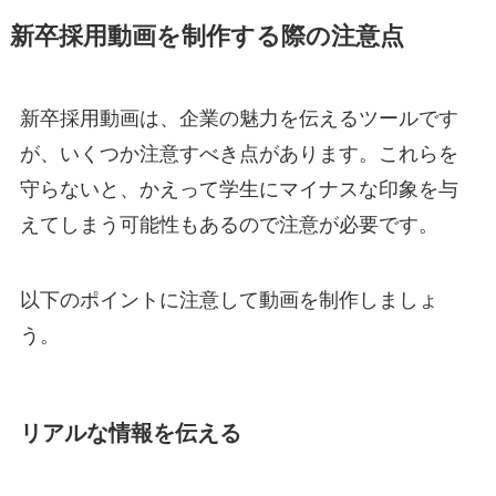
新卒採用動画を制作する際の注意点
新卒採用動画は、企業の魅力を伝えるツールです
が、いくつか注意すべき点があります。これらを
守らないと、かえって学生にマイナスな印象を与
えてしまう可能性もあるので注意が必要です。
以下のポイントに注意して動画を制作しましょ
う。
リアルな情報を伝える