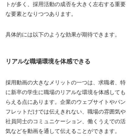
トが多く、採用活動の成否を大きく左右する重要
な要素となりつつあります。
具体的には以下のような効果が期待できます。
リアルな職場環境を体感できる
採用動画の大きなメリットの一つは、求職者、特
に新卒の学生に職場のリアルな環境を体感しても
らえる点にあります。企業のウェブサイトやパン
フレットだけでは伝えきれない、職場の雰囲気や
社員同士のコミュニケーション、働くうえでの活
気などを動画を通して伝えることができます。