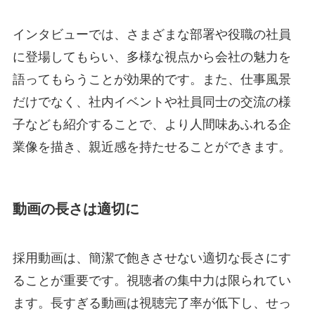
インタビューでは、さまざまな部署や役職の社員
に登場してもらい、多様な視点から会社の魅力を
語ってもらうことが効果的です。また、仕事風景
だけでなく、社内イベントや社員同士の交流の様
子なども紹介することで、より人間味あふれる企
業像を描き、親近感を持たせることができます。
動画の長さは適切に
採用動画は、簡潔で飽きさせない適切な長さにす
ることが重要です。視聴者の集中力は限られてい
ます。長すぎる動画は視聴完了率が低下し、せっ