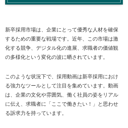
新卒採用市場は、企業にとって優秀な人材を確保
するための重要な戦場です。近年、この市場は激
化する競争、デジタル化の進展、求職者の価値観
の多様化という変化の波に晒されています。
このような状況下で、採用動画は新卒採用におけ
る強力なツールとして注目を集めています。動画
は、企業の文化や雰囲気、働く社員の姿をリアル
に伝え、求職者に「ここで働きたい！」と思わせ
る訴求力を持っています。