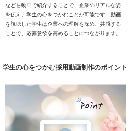
などを動画で紹介することで、企業のリアルな姿
を伝え、学生の心をつかむことが可能です。動画
を視聴した学生は企業への理解を深め、共感する
ことで、応募意欲を高めることにつながります。
学生の心をつかむ採用動画制作のポイント