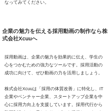
なってみてください。
企業の魅力を伝える採用動画の制作なら株
式会社Xcuuへ
採用動画は、企業の魅力を効果的に伝え、学生の
心をつかむための強力なツールです。採用活動の
成功に向けて、ぜひ動画の力を活用しましょう。
株式会社Xcuuは「採用の体質改善」に特化し、IT
企業やベンチャー企業、スタートアップ企業を中
心に採用力向上を支援しています。採用代行から