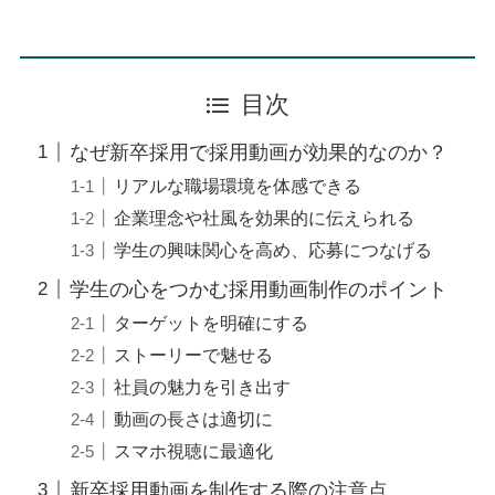
目次
なぜ新卒採用で採用動画が効果的なのか？
リアルな職場環境を体感できる
企業理念や社風を効果的に伝えられる
学生の興味関心を高め、応募につなげる
学生の心をつかむ採用動画制作のポイント
ターゲットを明確にする
ストーリーで魅せる
社員の魅力を引き出す
動画の長さは適切に
スマホ視聴に最適化
新卒採用動画を制作する際の注意点