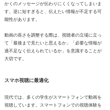
かくのメッセージが伝わりにくくなってしまいま
す。逆に短すぎると、伝えたい情報が不足する可
能性があります。
動画の長さを調整する際は、視聴者の立場に立っ
て「最後まで見たいと思えるか」「必要な情報が
過不足なく伝えられているか」を意識することが
大切です。
スマホ視聴に最適化
現代では、多くの学生がスマートフォンで動画を
視聴しています。スマートフォンでの視聴体験を