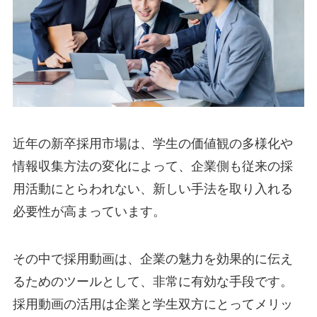
近年の新卒採用市場は、学生の価値観の多様化や
情報収集方法の変化によって、企業側も従来の採
用活動にとらわれない、新しい手法を取り入れる
必要性が高まっています。
その中で採用動画は、企業の魅力を効果的に伝え
るためのツールとして、非常に有効な手段です。
採用動画の活用は企業と学生双方にとってメリッ