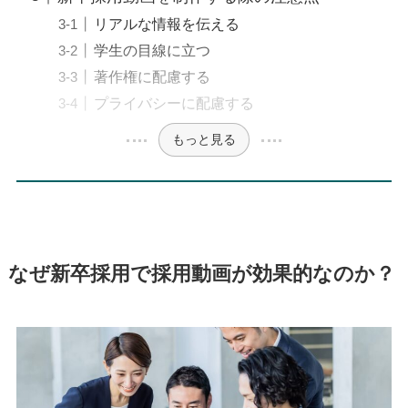
リアルな情報を伝える
学生の目線に立つ
著作権に配慮する
プライバシーに配慮する
もっと見る
なぜ新卒採用で採用動画が効果的なのか？