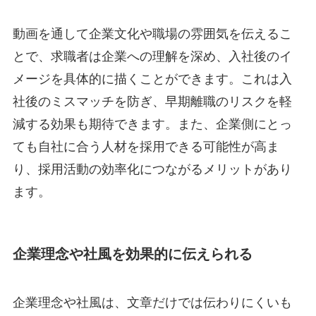
動画を通して企業文化や職場の雰囲気を伝えるこ
とで、求職者は企業への理解を深め、入社後のイ
メージを具体的に描くことができます。これは入
社後のミスマッチを防ぎ、早期離職のリスクを軽
減する効果も期待できます。また、企業側にとっ
ても自社に合う人材を採用できる可能性が高ま
り、採用活動の効率化につながるメリットがあり
ます。
企業理念や社風を効果的に伝えられる
企業理念や社風は、文章だけでは伝わりにくいも