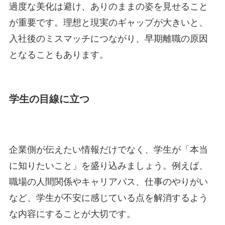
過度な美化は避け、ありのままの姿を見せること
が重要です。理想と現実のギャップが大きいと、
入社後のミスマッチにつながり、早期離職の原因
となることもあります。
学生の目線に立つ
企業側が伝えたい情報だけでなく、学生が「本当
に知りたいこと」を盛り込みましょう。例えば、
職場の人間関係やキャリアパス、仕事のやりがい
など、学生が不安に感じている点を解消するよう
な内容にすることが大切です。