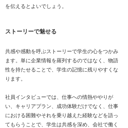
を伝えるとよいでしょう。
ストーリーで魅せる
共感や感動を呼ぶストーリーで学生の心をつかみ
ます。単に企業情報を羅列するのではなく、物語
性を持たせることで、学生の記憶に残りやすくな
ります。
社員インタビューでは、仕事への情熱ややりが
い、キャリアプラン、成功体験だけでなく、仕事
における困難やそれを乗り越えた経験などを語っ
てもらうことで、学生は共感を深め、会社で働く