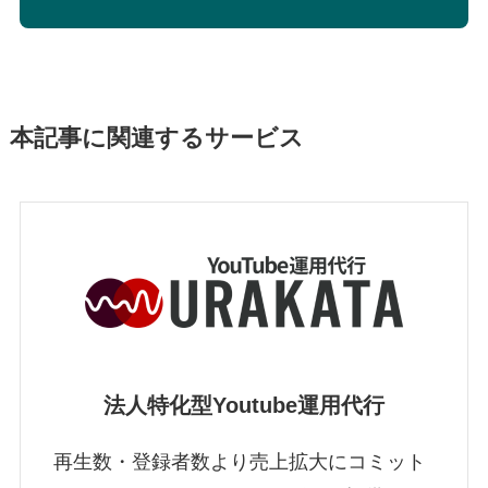
本記事に関連するサービス
法人特化型Youtube運用代行
再生数・登録者数より売上拡大にコミット