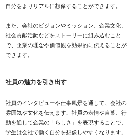
自分をよりリアルに想像することができます。
また、会社のビジョンやミッション、企業文化、
社会貢献活動などをストーリーに組み込むこと
で、企業の理念や価値観を効果的に伝えることが
できます。
社員の魅力を引き出す
社員のインタビューや仕事風景を通して、会社の
雰囲気や文化を伝えます。社員の表情や言葉、行
動を通して企業の「らしさ」を表現することで、
学生は会社で働く自分を想像しやすくなります。