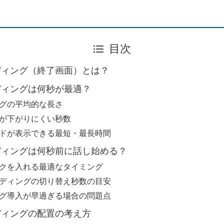
目次
エンディング（終了画面）とは？
ンディングは何秒が最適？
グの平均的な長さ
が下がりにくい秒数
ドが表示できる最短・最長時間
エンディングは何秒前に話し始める？
クを入れる最適なタイミング
ディングの切り替え秒数の目安
グ導入が早過ぎる場合の問題点
ンディングの配置の考え方