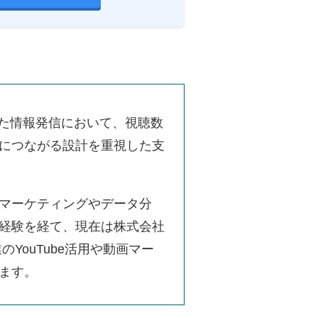
用した情報発信において、視聴数
につながる設計を重視した支
マーケティングやデータ分
経験を経て、現在は株式会社
のYouTube活用や動画マー
ます。