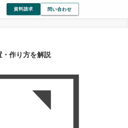
資料請求
問い合わせ
置・作り方を解説