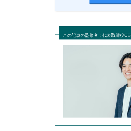
この記事の監修者：代表取締役CEO