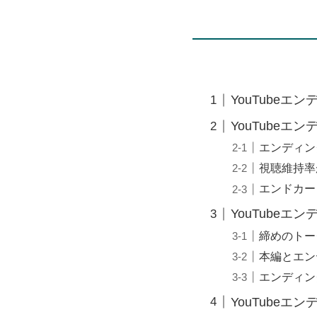
YouTube
YouTubeエ
エンディン
視聴維持率
エンドカー
YouTube
締めのトー
本編とエン
エンディン
YouTubeエ