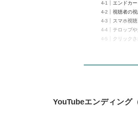
エンドカー
視聴者の視
スマホ視聴
テロップや
クリックさ
YouTubeエンディン